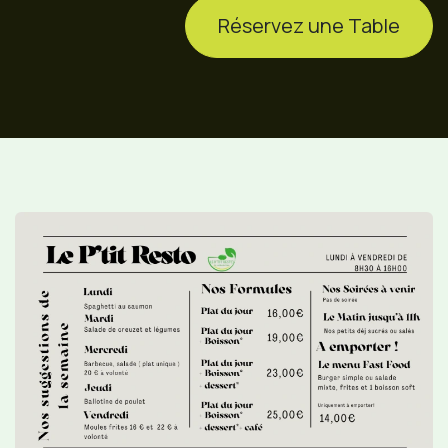
Réservez une Table