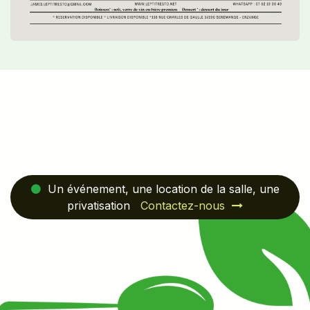
Un événement, une location de la salle, une
privatisation
Contactez-nous