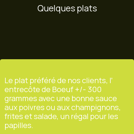
Quelques plats
Le plat préféré de nos clients, l'
entrecôte de Boeuf +/- 300
grammes avec une bonne sauce
aux poivres ou aux champignons,
frites et salade, un régal pour les
papilles.