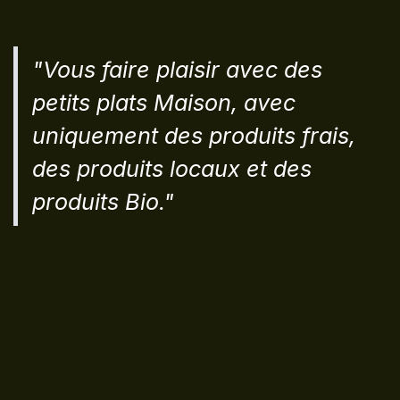
"Vous faire plaisir avec des
petits plats Maison, avec
uniquement des produits frais,
des produits locaux et des
produits Bio."