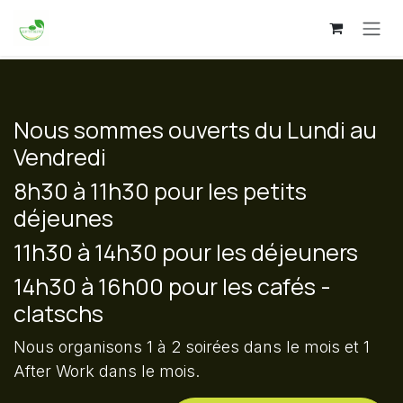
Se rendre au contenu
Nous sommes ouverts du Lundi au
Vendredi
8h30 à 11h30 pour les petits
déjeunes
11h30 à 14h30 pour les déjeuners
14h30 à 16h00 pour les cafés -
clatschs
Nous organisons 1 à 2 soirées dans le mois et 1
After Work dans le mois.