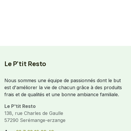
Le P'tit Resto
Nous sommes une équipe de passionnés dont le but
est d'améliorer la vie de chacun grâce à des produits
frais et de qualités et une bonne ambiance familiale.
Le P'tit Resto
138, rue Charles de Gaulle
57290 Serémange-erzange